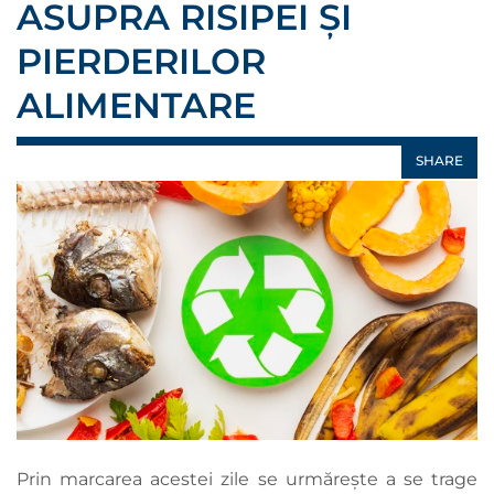
ASUPRA RISIPEI ȘI
PIERDERILOR
ALIMENTARE
SHARE
Prin marcarea acestei zile se urmărește a se trage