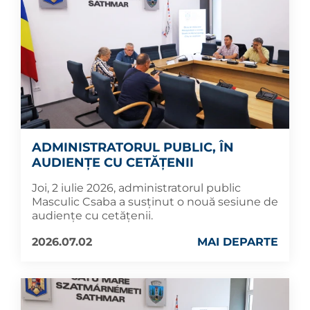
ADMINISTRATORUL PUBLIC, ÎN
AUDIENȚE CU CETĂȚENII
Joi, 2 iulie 2026, administratorul public
Masculic Csaba a susținut o nouă sesiune de
audiențe cu cetățenii.
2026.07.02
MAI DEPARTE