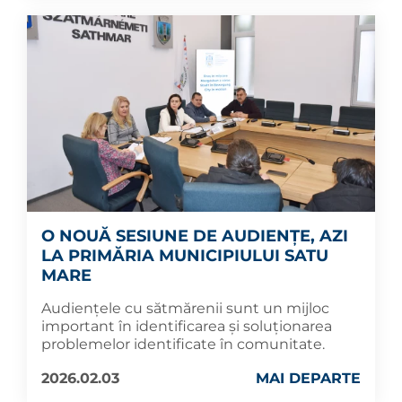
O NOUĂ SESIUNE DE AUDIENȚE, AZI
LA PRIMĂRIA MUNICIPIULUI SATU
MARE
Audiențele cu sătmărenii sunt un mijloc
important în identificarea și soluționarea
problemelor identificate în comunitate.
2026.02.03
MAI DEPARTE