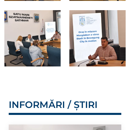
INFORMĂRI / ȘTIRI