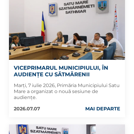
VICEPRIMARUL MUNICIPIULUI, ÎN
AUDIENȚE CU SĂTMĂRENII
Marți, 7 iulie 2026, Primăria Municipiului Satu
Mare a organizat o nouă sesiune de
audiențe.
2026.07.07
MAI DEPARTE