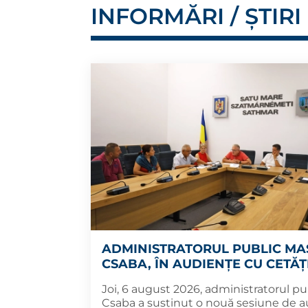
INFORMĂRI / ȘTIRI
ADMINISTRATORUL PUBLIC MA
CSABA, ÎN AUDIENȚE CU CETĂȚ
Joi, 6 august 2026, administratorul pu
Csaba a susținut o nouă sesiune de 