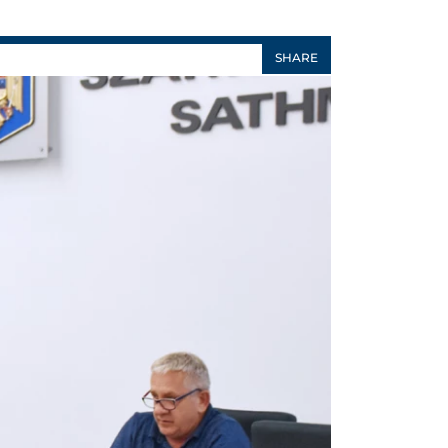
SHARE