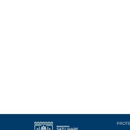
PROTE