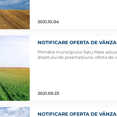
2021.10.04
NOTIFICARE OFERTA DE VÂNZAR
Primăria municipiului Satu Mare aduce 
dreptului de preempțiune, oferta de v
2021.09.23
NOTIFICARE OFERTA DE VÂNZAR