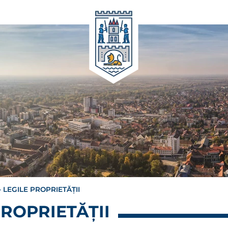
 LEGILE PROPRIETĂȚII
PROPRIETĂȚII