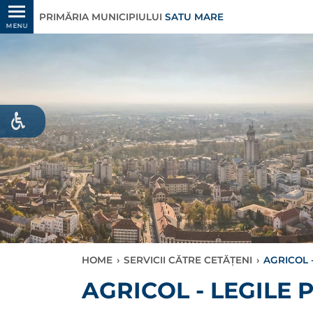
PRIMĂRIA MUNICIPIULUI
SATU MARE
MENU
HOME
›
SERVICII CĂTRE CETĂȚENI
›
AGRICOL -
AGRICOL - LEGILE 