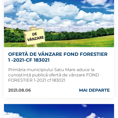
OFERTĂ DE VÂNZARE FOND FORESTIER
1 -2021-CF 183021
Primăria municipiului Satu Mare aduce la
cunoștință publică ofertă de vânzare FOND
FORESTIER 1-2021 cf 183021
2021.08.06
MAI DEPARTE