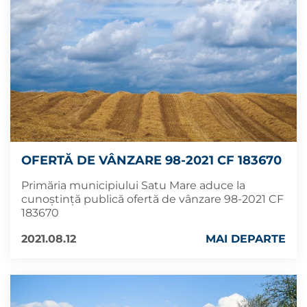
OFERTĂ DE VÂNZARE 98-2021 CF 183670
Primăria municipiului Satu Mare aduce la
cunoștință publică ofertă de vânzare 98-2021 CF
183670
2021.08.12
MAI DEPARTE