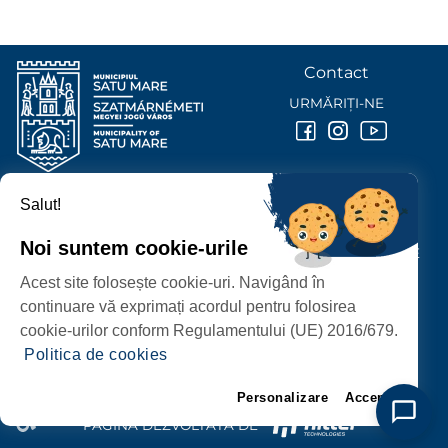
Contact
URMĂRIȚI-NE
Salut!
PRIMĂRIA MUNICIPIULUI
SATU MARE
Noi suntem cookie-urile
P-ȚA 25 OCTOMBRIE, NR. 1 CORP M, 440026 SATU MARE
Acest site folosește cookie-uri. Navigând în
PROTECȚIA DATELOR PERSONALE
continuare vă exprimați acordul pentru folosirea
cookie-urilor conform Regulamentului (UE) 2016/679.
Politica de cookies
Personalizare
Accept
PAGINĂ DEZVOLTATĂ DE