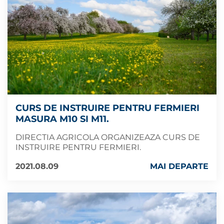
CURS DE INSTRUIRE PENTRU FERMIERI
MASURA M10 SI M11.
DIRECTIA AGRICOLA ORGANIZEAZA CURS DE
INSTRUIRE PENTRU FERMIERI.
2021.08.09
MAI DEPARTE