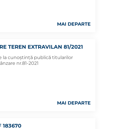
MAI DEPARTE
E TEREN EXTRAVILAN 81/2021
la cunoștință publică titularilor
ânzare nr.81-2021
MAI DEPARTE
 183670