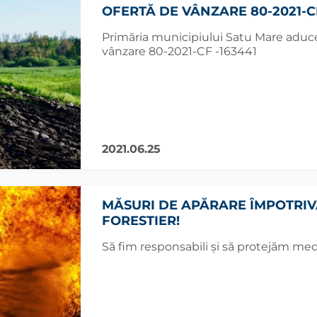
OFERTĂ DE VÂNZARE 80-2021-CF
Primăria municipiului Satu Mare aduce
vânzare 80-2021-CF -163441
2021.06.25
MĂSURI DE APĂRARE ÎMPOTRIV
FORESTIER!
Să fim responsabili și să protejăm med