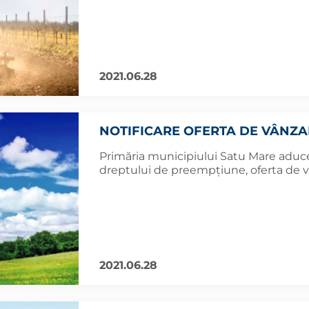
2021.06.28
NOTIFICARE OFERTA DE VÂNZAR
Primăria municipiului Satu Mare aduce 
dreptului de preempțiune, oferta de v
2021.06.28