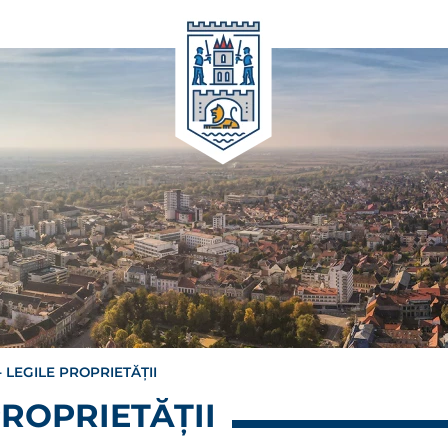
 LEGILE PROPRIETĂȚII
PROPRIETĂȚII