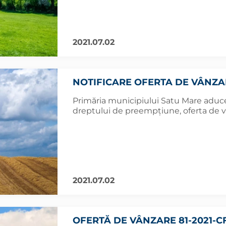
2021.07.02
NOTIFICARE OFERTA DE VÂNZAR
Primăria municipiului Satu Mare aduce 
dreptului de preempțiune, oferta de v
2021.07.02
OFERTĂ DE VÂNZARE 81-2021-CF