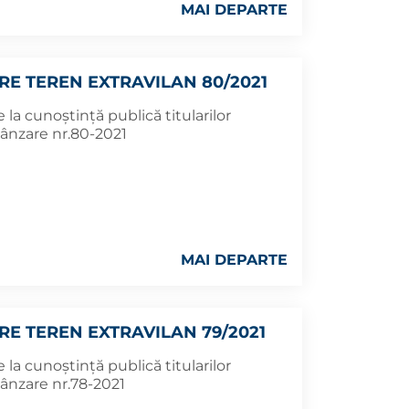
MAI DEPARTE
RE TEREN EXTRAVILAN 80/2021
la cunoștință publică titularilor
ânzare nr.80-2021
MAI DEPARTE
E TEREN EXTRAVILAN 79/2021
la cunoștință publică titularilor
ânzare nr.78-2021