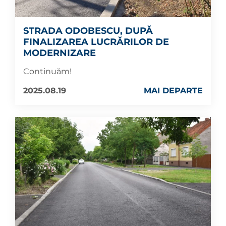
STRADA ODOBESCU, DUPĂ
FINALIZAREA LUCRĂRILOR DE
MODERNIZARE
Continuăm!
2025.08.19
MAI DEPARTE