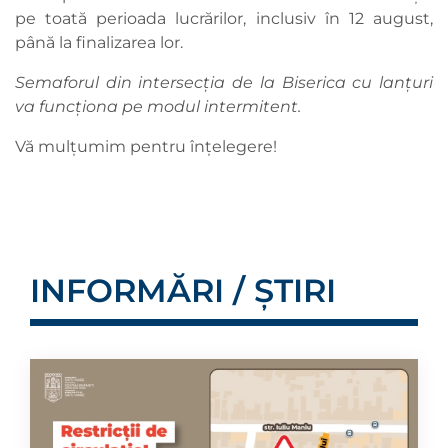
pe toată perioada lucrărilor, inclusiv în 12 august,
până la finalizarea lor.
Semaforul din intersecția de la Biserica cu lanțuri
va funcționa pe modul intermitent.
Vă mulțumim pentru înțelegere!
INFORMĂRI / ȘTIRI