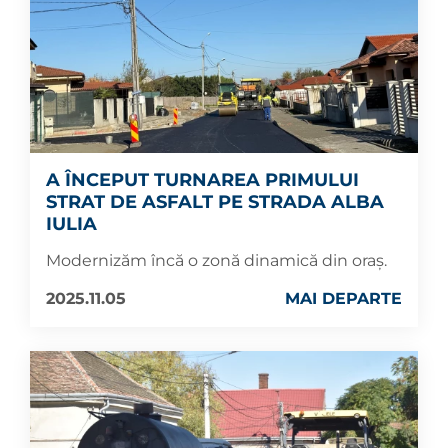
A ÎNCEPUT TURNAREA PRIMULUI
STRAT DE ASFALT PE STRADA ALBA
IULIA
Modernizăm încă o zonă dinamică din oraș.
2025.11.05
MAI DEPARTE