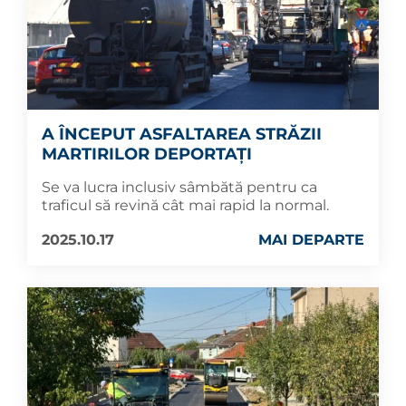
A ÎNCEPUT ASFALTAREA STRĂZII
MARTIRILOR DEPORTAȚI
Se va lucra inclusiv sâmbătă pentru ca
traficul să revină cât mai rapid la normal.
2025.10.17
MAI DEPARTE