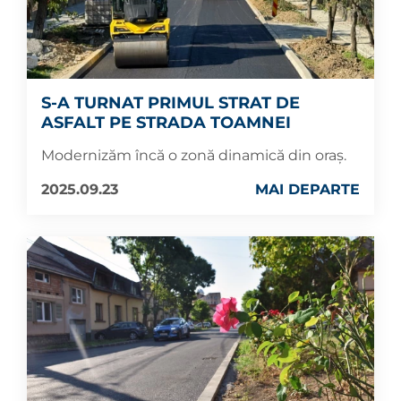
S-A TURNAT PRIMUL STRAT DE
ASFALT PE STRADA TOAMNEI
Modernizăm încă o zonă dinamică din oraș.
2025.09.23
MAI DEPARTE