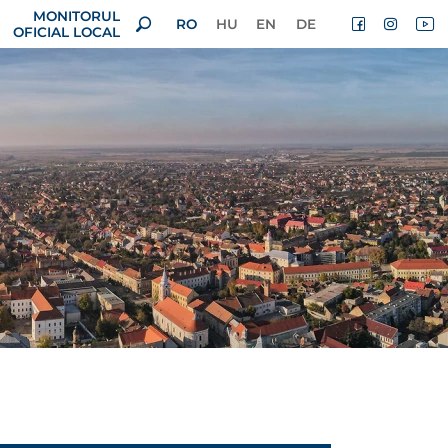
MONITORUL
RO
HU
EN
DE
OFICIAL LOCAL