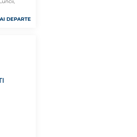
Luncii,
AI DEPARTE