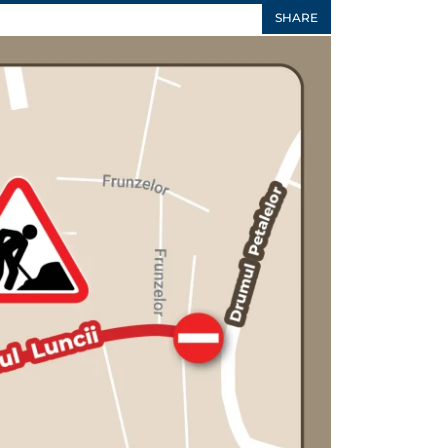
SHARE