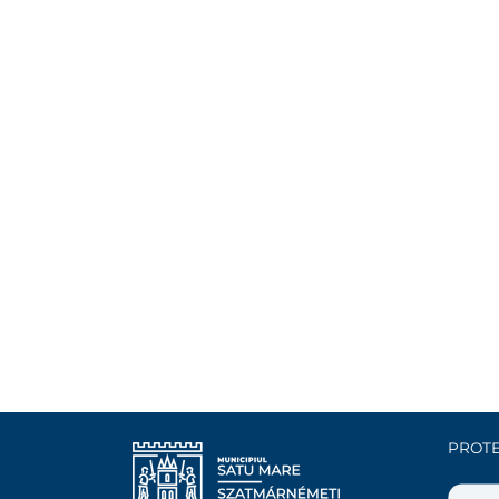
PROTE