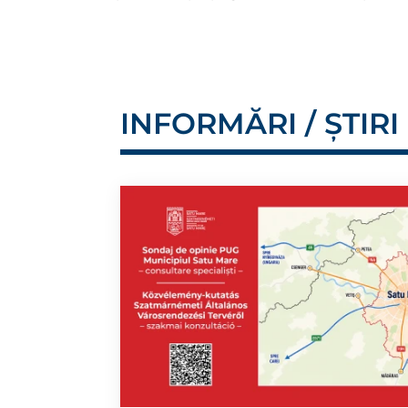
INFORMĂRI / ȘTIRI