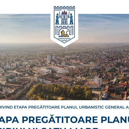
IVIND ETAPA PREGĂTITOARE PLANUL URBANISTIC GENERAL A
TAPA PREGĂTITOARE PLAN