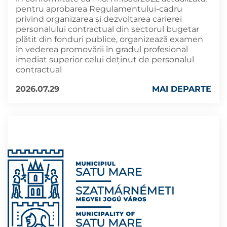
pentru aprobarea Regulamentului-cadru
privind organizarea și dezvoltarea carierei
personalului contractual din sectorul bugetar
plătit din fonduri publice, organizează examen
în vederea promovării în gradul profesional
imediat superior celui deţinut de personalul
contractual
2026.07.29
MAI DEPARTE