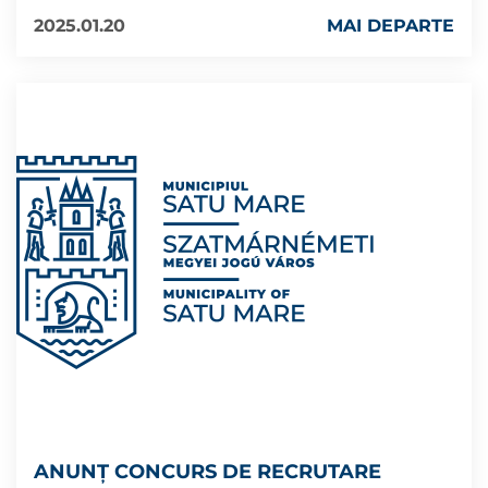
2025.01.20
MAI DEPARTE
ANUNȚ CONCURS DE RECRUTARE