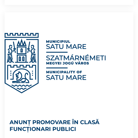
ANUNȚ PROMOVARE ÎN CLASĂ
FUNCȚIONARI PUBLICI