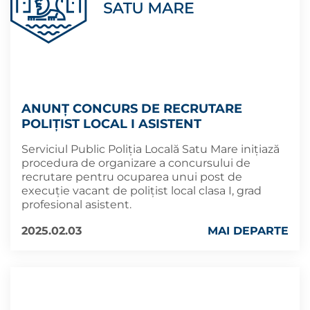
ANUNȚ CONCURS DE RECRUTARE
POLIȚIST LOCAL I ASISTENT
Serviciul Public Poliția Locală Satu Mare inițiază
procedura de organizare a concursului de
recrutare pentru ocuparea unui post de
execuție vacant de polițist local clasa I, grad
profesional asistent.
2025.02.03
MAI DEPARTE