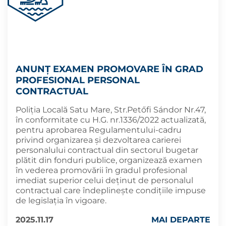
ANUNȚ EXAMEN PROMOVARE ÎN GRAD
PROFESIONAL PERSONAL
CONTRACTUAL
Poliţia Locală Satu Mare, Str.Petőfi Sándor Nr.47,
în conformitate cu H.G. nr.1336/2022 actualizată,
pentru aprobarea Regulamentului-cadru
privind organizarea și dezvoltarea carierei
personalului contractual din sectorul bugetar
plătit din fonduri publice, organizează examen
în vederea promovării în gradul profesional
imediat superior celui deţinut de personalul
contractual care îndeplinește condițiile impuse
de legislația în vigoare.
2025.11.17
MAI DEPARTE