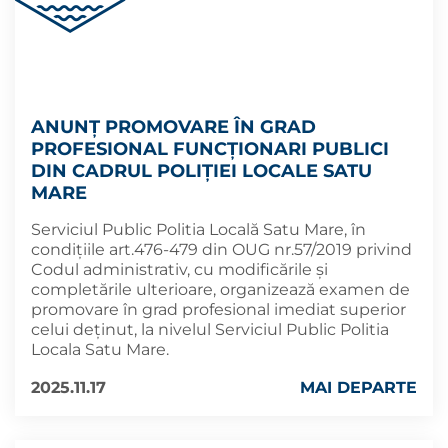
ANUNȚ PROMOVARE ÎN GRAD
PROFESIONAL FUNCȚIONARI PUBLICI
DIN CADRUL POLIȚIEI LOCALE SATU
MARE
Serviciul Public Politia Locală Satu Mare, în
condițiile art.476-479 din OUG nr.57/2019 privind
Codul administrativ, cu modificările şi
completările ulterioare, organizează examen de
promovare în grad profesional imediat superior
celui deținut, la nivelul Serviciul Public Politia
Locala Satu Mare.
2025.11.17
MAI DEPARTE