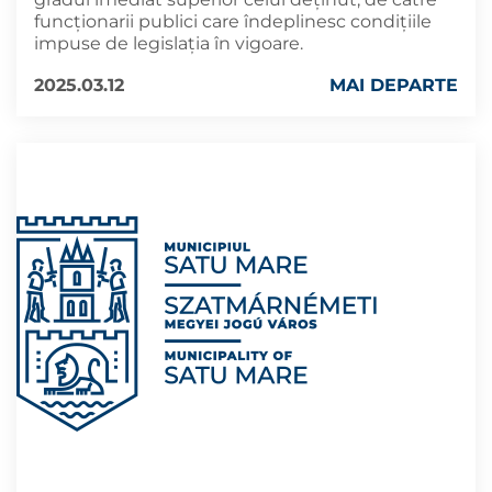
funcționarii publici care îndeplinesc condițiile
impuse de legislația în vigoare.
2025.03.12
MAI DEPARTE