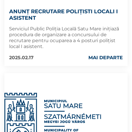
ANUNȚ RECRUTARE POLIȚISTI LOCALI I
ASISTENT
Serviciul Public Poliția Locală Satu Mare inițiază
procedura de organizare a concursului de
recrutare pentru ocuparea a 4 posturi polițist
local I asistent.
2025.02.17
MAI DEPARTE