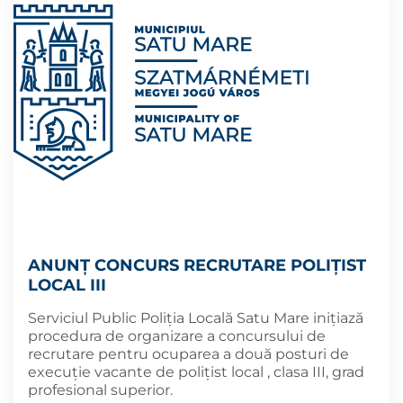
ANUNȚ CONCURS RECRUTARE POLIȚIST
LOCAL III
Serviciul Public Poliția Locală Satu Mare inițiază
procedura de organizare a concursului de
recrutare pentru ocuparea a două posturi de
execuție vacante de polițist local , clasa III, grad
profesional superior.