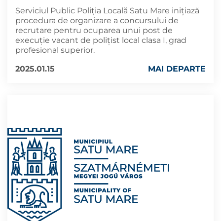
Serviciul Public Poliția Locală Satu Mare inițiază
procedura de organizare a concursului de
recrutare pentru ocuparea unui post de
execuție vacant de polițist local clasa I, grad
profesional superior.
2025.01.15
MAI DEPARTE