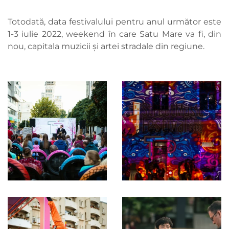
Totodată, data festivalului pentru anul următor este
1-3 iulie 2022, weekend în care Satu Mare va fi, din
nou, capitala muzicii și artei stradale din regiune.