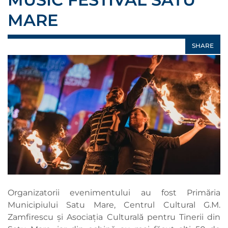
MARE
SHARE
Organizatorii evenimentului au fost Primăria
Municipiului Satu Mare, Centrul Cultural G.M.
Zamfirescu și Asociația Culturală pentru Tinerii din