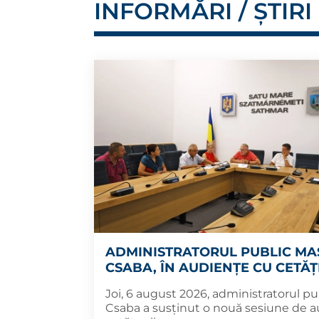
INFORMĂRI / ȘTIRI
ADMINISTRATORUL PUBLIC MA
CSABA, ÎN AUDIENȚE CU CETĂȚ
Joi, 6 august 2026, administratorul pu
Csaba a susținut o nouă sesiune de 