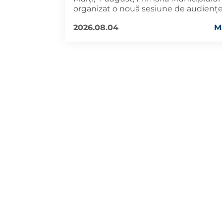
organizat o nouă sesiune de audiențe
2026.08.04
M