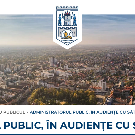
CU PUBLICUL
›
ADMINISTRATORUL PUBLIC, ÎN AUDIENȚE CU SĂ
PUBLIC, ÎN AUDIENȚE CU