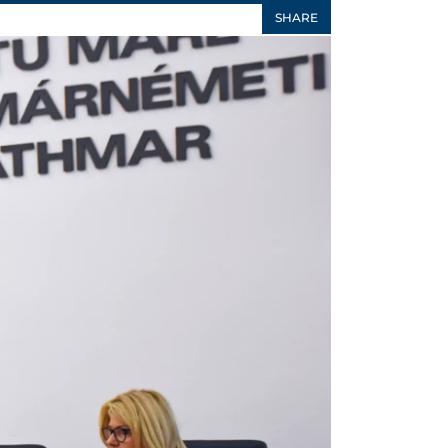
SHARE