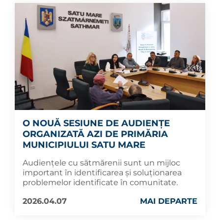
O NOUĂ SESIUNE DE AUDIENȚE
ORGANIZATĂ AZI DE PRIMĂRIA
MUNICIPIULUI SATU MARE
Audiențele cu sătmărenii sunt un mijloc
important în identificarea și soluționarea
problemelor identificate în comunitate.
2026.04.07
MAI DEPARTE