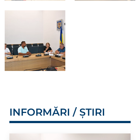
INFORMĂRI / ȘTIRI