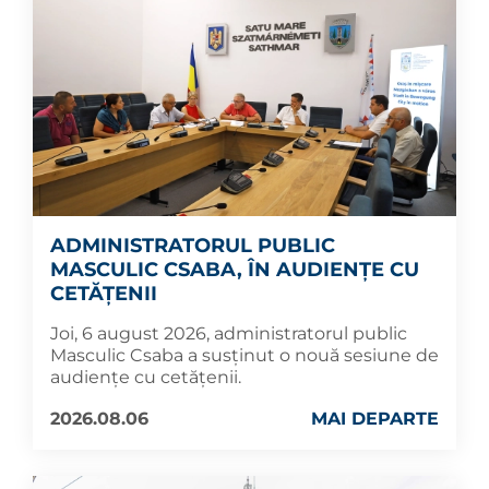
ADMINISTRATORUL PUBLIC
MASCULIC CSABA, ÎN AUDIENȚE CU
CETĂȚENII
Joi, 6 august 2026, administratorul public
Masculic Csaba a susținut o nouă sesiune de
audiențe cu cetățenii.
2026.08.06
MAI DEPARTE