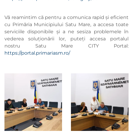
Vă reamintim că pentru a comunica rapid și eficient
cu Primăria Municipiului Satu Mare, a accesa toate
serviciile disponibile și a ne sesiza problemele în
vederea soluționării lor, puteți accesa portalul
nostru Satu Mare CITY Portal:
https://portal.primariasm.ro/