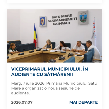
VICEPRIMARUL MUNICIPIULUI, ÎN
AUDIENȚE CU SĂTMĂRENII
Marți, 7 iulie 2026, Primăria Municipiului Satu
Mare a organizat o nouă sesiune de
audiențe.
2026.07.07
MAI DEPARTE