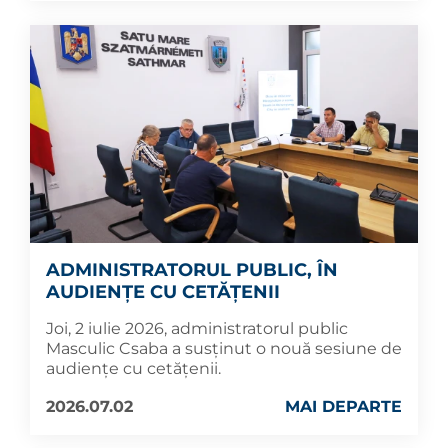
ADMINISTRATORUL PUBLIC, ÎN
AUDIENȚE CU CETĂȚENII
Joi, 2 iulie 2026, administratorul public
Masculic Csaba a susținut o nouă sesiune de
audiențe cu cetățenii.
2026.07.02
MAI DEPARTE