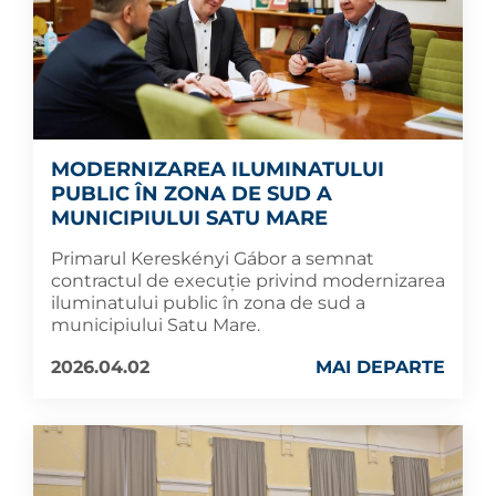
MODERNIZAREA ILUMINATULUI
PUBLIC ÎN ZONA DE SUD A
MUNICIPIULUI SATU MARE
Primarul Kereskényi Gábor a semnat
contractul de execuție privind modernizarea
iluminatului public în zona de sud a
municipiului Satu Mare.
2026.04.02
MAI DEPARTE