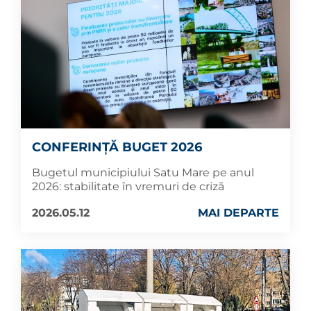
CONFERINȚĂ BUGET 2026
Bugetul municipiului Satu Mare pe anul
2026: stabilitate în vremuri de criză
2026.05.12
MAI DEPARTE