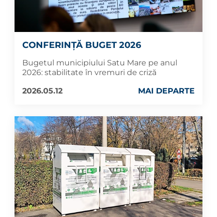
CONFERINȚĂ BUGET 2026
Bugetul municipiului Satu Mare pe anul
2026: stabilitate în vremuri de criză
2026.05.12
MAI DEPARTE