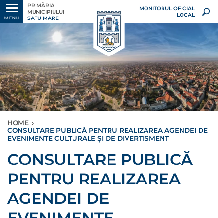
PRIMĂRIA
MONITORUL OFICIAL
MUNICIPIULUI
LOCAL
SATU MARE
MENU
HOME
›
CONSULTARE PUBLICĂ PENTRU REALIZAREA AGENDEI DE
EVENIMENTE CULTURALE ȘI DE DIVERTISMENT
CONSULTARE PUBLICĂ
PENTRU REALIZAREA
AGENDEI DE
EVENIMENTE