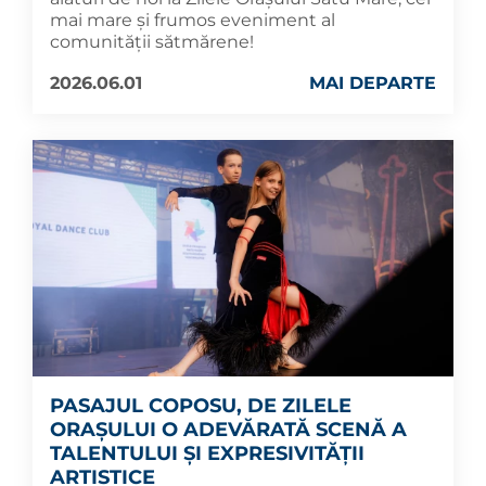
mai mare și frumos eveniment al
comunității sătmărene!
2026.06.01
MAI DEPARTE
PASAJUL COPOSU, DE ZILELE
ORAȘULUI O ADEVĂRATĂ SCENĂ A
TALENTULUI ȘI EXPRESIVITĂȚII
ARTISTICE