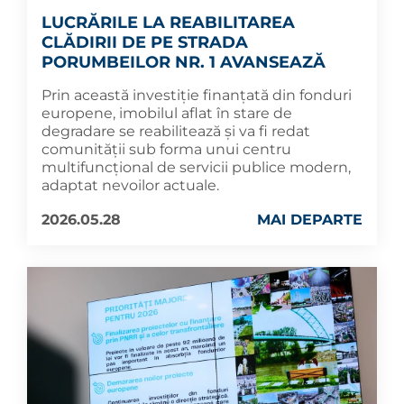
LUCRĂRILE LA REABILITAREA
CLĂDIRII DE PE STRADA
PORUMBEILOR NR. 1 AVANSEAZĂ
Prin această investiție finanțată din fonduri
europene, imobilul aflat în stare de
degradare se reabilitează și va fi redat
comunității sub forma unui centru
multifuncțional de servicii publice modern,
adaptat nevoilor actuale.
2026.05.28
MAI DEPARTE