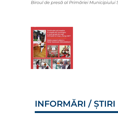
Biroul de presă al Primăriei Municipiului
INFORMĂRI / ȘTIRI