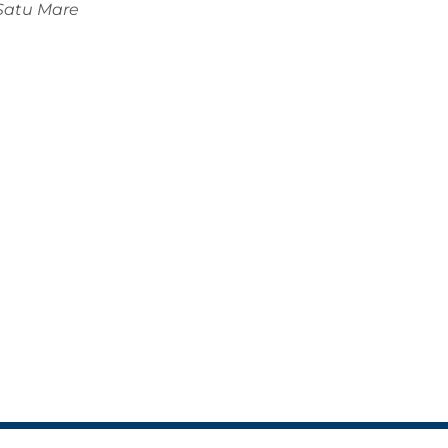
 Satu Mare