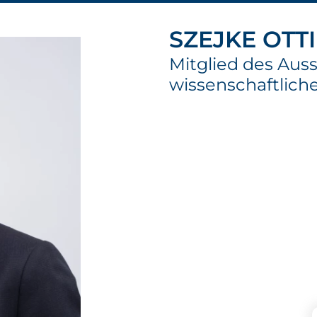
SZEJKE OTTI
Mitglied des Auss
wissenschaftliche