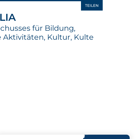
TEILEN
LIA
chusses für Bildung,
 Aktivitäten, Kultur, Kulte