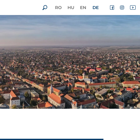
RO
HU
EN
DE