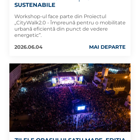
SUSTENABILE
Workshop-ul face parte din Proiectul
,,CityWalk2.0 - Împreună pentru o mobilitate
urbană eficientă din punct de vedere
energetic’’.
2026.06.04
MAI DEPARTE