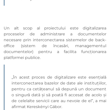
Un alt scop al proiectului este digitalizarea
proceselor de administrare a documentelor
necesare prin interconectarea sistemelor de back-
office (sistem de încasări, managementul
documentelor) pentru a facilita funcționarea
platformei publice.
,,În acest proces de digitalizare este esențială
interconectarea bazelor de date ale instituțiilor,
pentru ca cetățeanul să depună un document
o singură dată și să poată fi accesat de acolo și
de celelalte servicii care au nevoie de el”, a mai
afirmat Kereskényi Gábor.