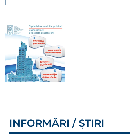
INFORMĂRI / ȘTIRI