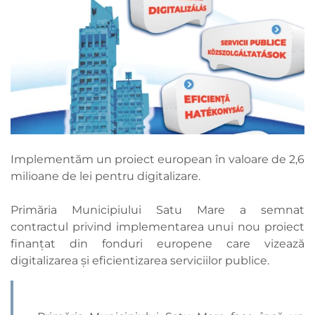
Implementăm un proiect european în valoare de 2,6
milioane de lei pentru digitalizare.
Primăria Municipiului Satu Mare a semnat
contractul privind implementarea unui nou proiect
finanțat din fonduri europene care vizează
digitalizarea și eficientizarea serviciilor publice.