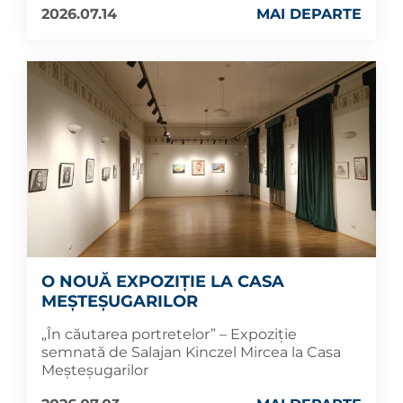
2026.07.14
MAI DEPARTE
O NOUĂ EXPOZIȚIE LA CASA
MEȘTEȘUGARILOR
„În căutarea portretelor” – Expoziție
semnată de Salajan Kinczel Mircea la Casa
Meșteșugarilor