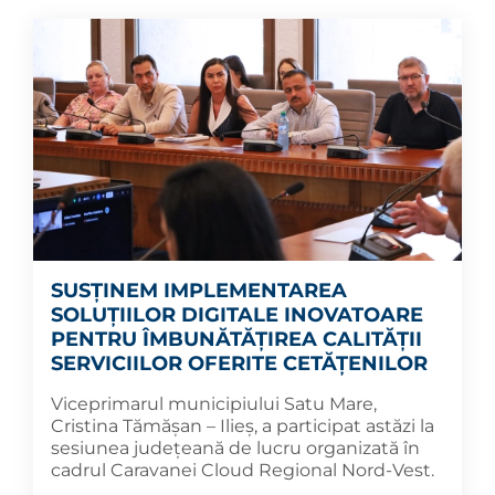
SUSȚINEM IMPLEMENTAREA
SOLUȚIILOR DIGITALE INOVATOARE
PENTRU ÎMBUNĂTĂȚIREA CALITĂȚII
SERVICIILOR OFERITE CETĂȚENILOR
Viceprimarul municipiului Satu Mare,
Cristina Tămășan – Ilieș, a participat astăzi la
sesiunea județeană de lucru organizată în
cadrul Caravanei Cloud Regional Nord-Vest.