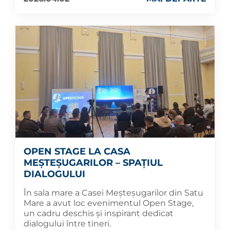
OPEN STAGE LA CASA
MEȘTEȘUGARILOR – SPAȚIUL
DIALOGULUI
În sala mare a Casei Meșteșugarilor din Satu
Mare a avut loc evenimentul Open Stage,
un cadru deschis și inspirant dedicat
dialogului între tineri.