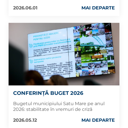
2026.06.01
MAI DEPARTE
CONFERINȚĂ BUGET 2026
Bugetul municipiului Satu Mare pe anul
2026: stabilitate în vremuri de criză
2026.05.12
MAI DEPARTE