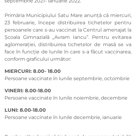
septembrie 2021- ianuarie 2022.
Primăria Municipiului Satu Mare anunță că miercuri,
23 februarie, începe distribuirea tichetelor pentru
persoanele care s-au vaccinat la Centrul amenajat la
Școala Gimnazială „Avram Iancu”. Pentru evitarea
aglomerației, distribuirea tichetelor de masă se va
face în funcție de lunile în care s-a făcut vaccinarea,
conform graficului următor:
MIERCURI: 8.00- 18.00
Persoane vaccinate în lunile septembrie, octombrie
VINERI: 8.00-18.00
Persoane vaccinate în lunile noiembrie, decembrie
LUNI: 8.00-18.00
Persoane vaccinate în lunile decembrie, ianuarie