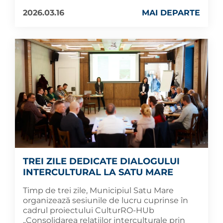
2026.03.16
MAI DEPARTE
TREI ZILE DEDICATE DIALOGULUI
INTERCULTURAL LA SATU MARE
Timp de trei zile, Municipiul Satu Mare
organizează sesiunile de lucru cuprinse în
cadrul proiectului CulturRO-HUb
„Consolidarea relațiilor interculturale prin