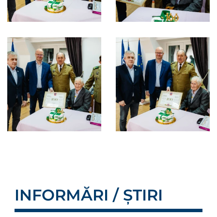
INFORMĂRI / ȘTIRI