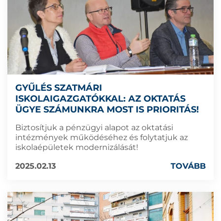
GYŰLÉS SZATMÁRI
ISKOLAIGAZGATÓKKAL: AZ OKTATÁS
ÜGYE SZÁMUNKRA MOST IS PRIORITÁS!
Biztosítjuk a pénzügyi alapot az oktatási
intézmények működéséhez és folytatjuk az
iskolaépületek modernizálását!
2025.02.13
TOVÁBB