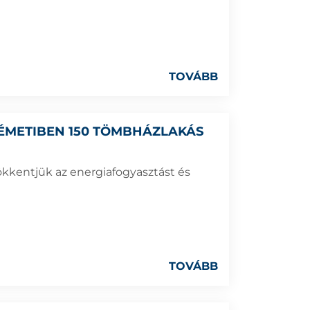
TOVÁBB
ÉMETIBEN 150 TÖMBHÁZLAKÁS
ökkentjük az energiafogyasztást és
TOVÁBB