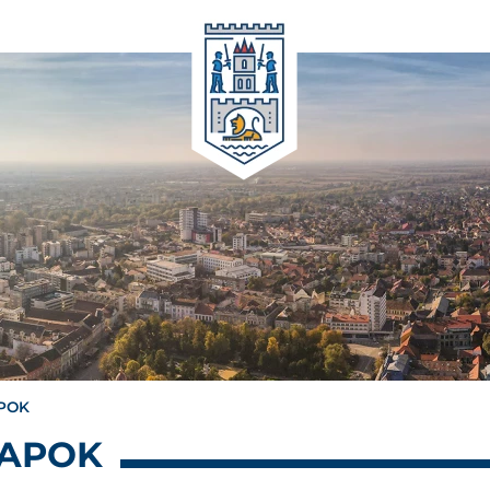
APOK
LAPOK