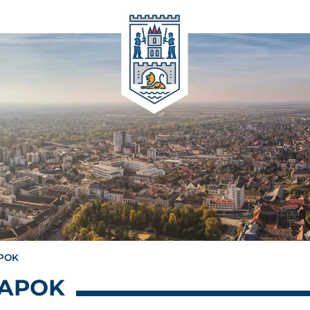
APOK
LAPOK