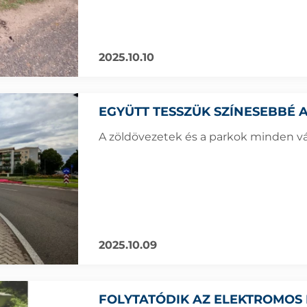
2025.10.10
EGYÜTT TESSZÜK SZÍNESEBBÉ A
A zöldövezetek és a parkok minden v
2025.10.09
FOLYTATÓDIK AZ ELEKTROMOS 