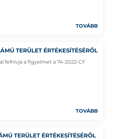
TOVÁBB
 SZÁMÚ TERÜLET ÉRTÉKESÍTÉSÉRŐL
 felhívja a figyelmet a 74-2022-CF
TOVÁBB
SZÁMÚ TERÜLET ÉRTÉKESÍTÉSÉRŐL