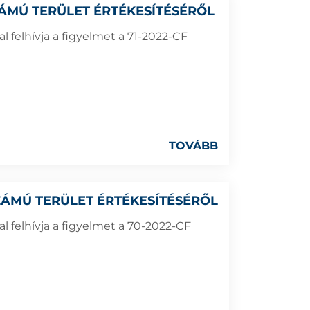
SZÁMÚ TERÜLET ÉRTÉKESÍTÉSÉRŐL
 felhívja a figyelmet a 71-2022-CF
TOVÁBB
 SZÁMÚ TERÜLET ÉRTÉKESÍTÉSÉRŐL
 felhívja a figyelmet a 70-2022-CF