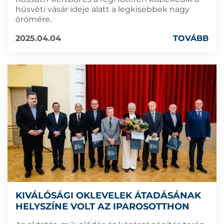
húsvéti vásár ideje alatt a legkisebbek nagy
örömére.
2025.04.04
TOVÁBB
KIVÁLÓSÁGI OKLEVELEK ÁTADÁSÁNAK
HELYSZÍNE VOLT AZ IPAROSOTTHON