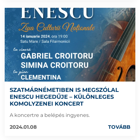
SZATMÁRNÉMETIBEN IS MEGSZÓLAL
ENESCU HEGEDŰJE – KÜLÖNLEGES
KOMOLYZENEI KONCERT
A koncertre a belépés ingyenes.
2024.01.08
TOVÁBB