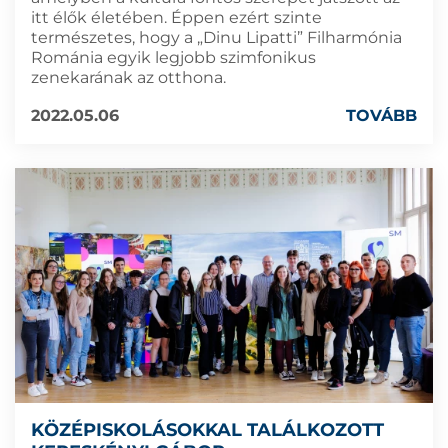
itt élők életében. Éppen ezért szinte
természetes, hogy a „Dinu Lipatti” Filharmónia
Románia egyik legjobb szimfonikus
zenekarának az otthona.
2022.05.06
TOVÁBB
KÖZÉPISKOLÁSOKKAL TALÁLKOZOTT