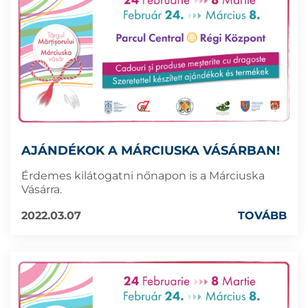
AJÁNDÉKOK A MÁRCIUSKA VÁSÁRBAN!
Érdemes kilátogatni nőnapon is a Márciuska
Vásárra.
2022.03.07
TOVÁBB