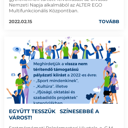
Nemzeti Napja alkalmából az ALTER EGO
Multifunkcionális Központban.
2022.02.15
TOVÁBB
EGYÜTT TESSZÜK SZÍNESEBBÉ A
VÁROST!