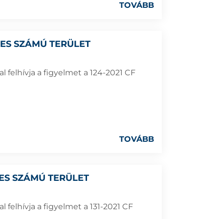
TOVÁBB
7-ES SZÁMÚ TERÜLET
 felhívja a figyelmet a 124-2021 CF
TOVÁBB
9-ES SZÁMÚ TERÜLET
felhívja a figyelmet a 131-2021 CF