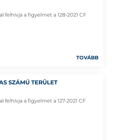
 felhívja a figyelmet a 128-2021 CF
TOVÁBB
8-AS SZÁMÚ TERÜLET
 felhívja a figyelmet a 127-2021 CF