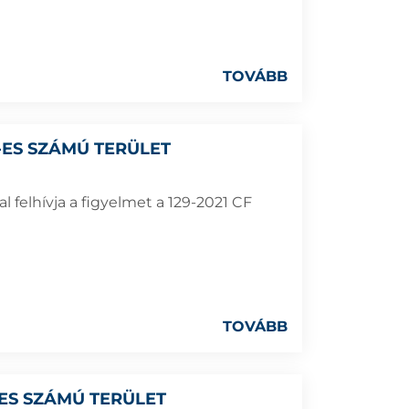
TOVÁBB
0-ES SZÁMÚ TERÜLET
 felhívja a figyelmet a 129-2021 CF
TOVÁBB
7-ES SZÁMÚ TERÜLET