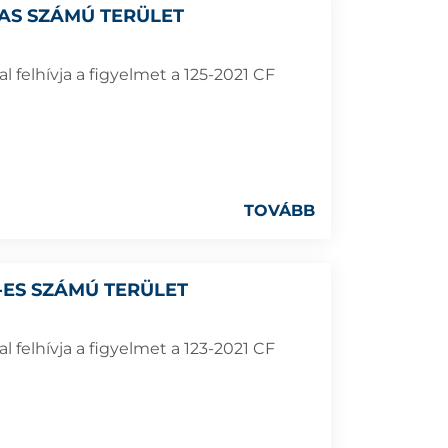
3-AS SZÁMÚ TERÜLET
 felhívja a figyelmet a 125-2021 CF
TOVÁBB
9-ES SZÁMÚ TERÜLET
 felhívja a figyelmet a 123-2021 CF