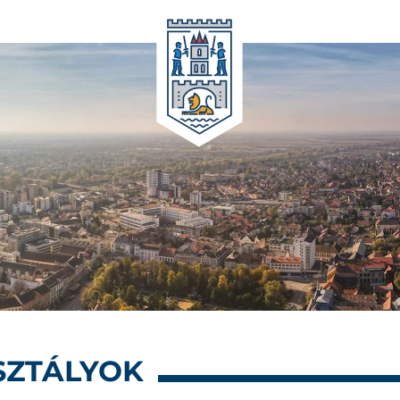
SZTÁLYOK