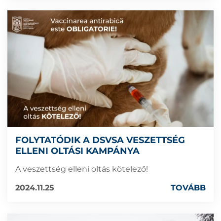
FOLYTATÓDIK A DSVSA VESZETTSÉG
ELLENI OLTÁSI KAMPÁNYA
A veszettség elleni oltás kötelező!
2024.11.25
TOVÁBB