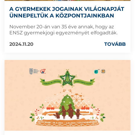
A GYERMEKEK JOGAINAK VILÁGNAPJÁT
ÜNNEPELTÜK A KÖZPONTJAINKBAN
November 20-án van 35 éve annak, hogy az
ENSZ gyermekjogi egyezményét elfogadták.
2024.11.20
TOVÁBB