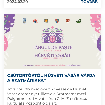
2024.03.20
TOVÁBB
CSÜTÖRTÖKTŐL HÚSVÉTI VÁSÁR VÁRJA
A SZATMÁRIAKAT
További információkért kövessék a Húsvéti
Vásár eseményét, illetve a Szatmárnémeti
Polgármesteri Hivatal és a G. M. Zamfirescu
Kulturális Központ oldalait.