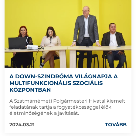
A DOWN-SZINDRÓMA VILÁGNAPJA A
MULTIFUNKCIONÁLIS SZOCIÁLIS
KÖZPONTBAN
A Szatmárnémeti Polgármesteri Hivatal kiemelt
feladatának tartja a fogyatékossággal élők
életminőségének a javítását.
2024.03.21
TOVÁBB