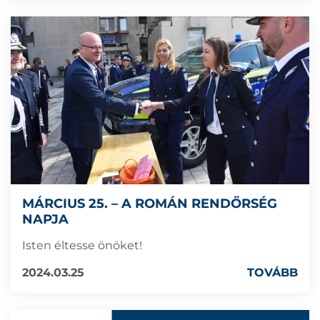
MÁRCIUS 25. – A ROMÁN RENDŐRSÉG
NAPJA
Isten éltesse önöket!
2024.03.25
TOVÁBB