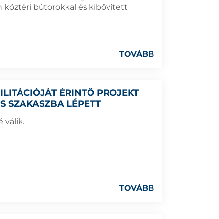
 köztéri bútorokkal és kibővített
TOVÁBB
ILITÁCIÓJÁT ÉRINTŐ PROJEKT
S SZAKASZBA LÉPETT
 válik.
TOVÁBB