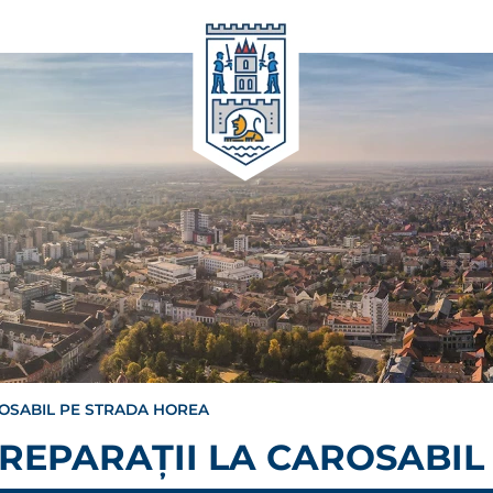
ROSABIL PE STRADA HOREA
 REPARAȚII LA CAROSABI