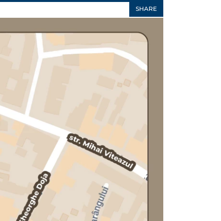
SHARE