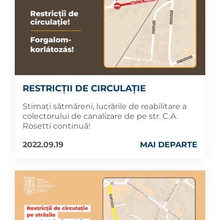
RESTRICȚII DE CIRCULAȚIE
Stimați sătmăreni, lucrările de reabilitare a
colectorului de canalizare de pe str. C.A.
Rosetti continuă!
2022.09.19
MAI DEPARTE