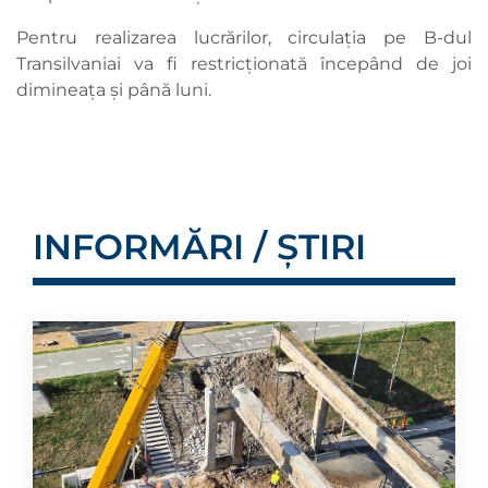
Pentru realizarea lucrărilor, circulația pe B-dul
Transilvaniai va fi restricționată începând de joi
dimineața și până luni.
INFORMĂRI / ȘTIRI