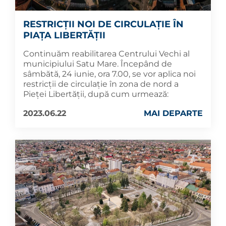
RESTRICȚII NOI DE CIRCULAȚIE ÎN
PIAȚA LIBERTĂȚII
Continuăm reabilitarea Centrului Vechi al
municipiului Satu Mare. Începând de
sâmbătă, 24 iunie, ora 7.00, se vor aplica noi
restricții de circulație în zona de nord a
Pieței Libertății, după cum urmează:
2023.06.22
MAI DEPARTE