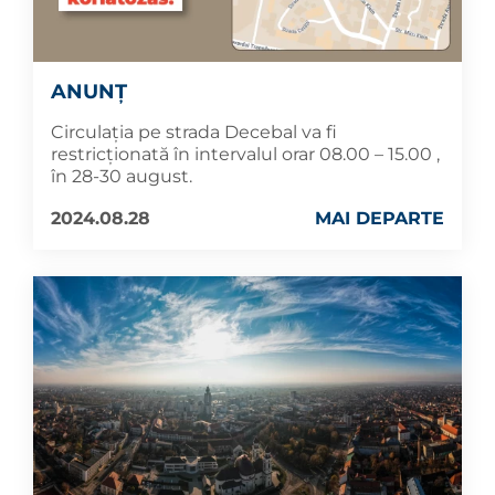
ANUNȚ
Circulația pe strada Decebal va fi
restricționată în intervalul orar 08.00 – 15.00 ,
în 28-30 august.
2024.08.28
MAI DEPARTE