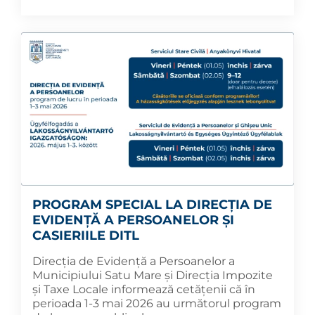
PROGRAM SPECIAL LA DIRECȚIA DE
EVIDENȚĂ A PERSOANELOR ȘI
CASIERIILE DITL
Direcția de Evidență a Persoanelor a
Municipiului Satu Mare și Direcția Impozite
și Taxe Locale informează cetățenii că în
perioada 1-3 mai 2026 au următorul program