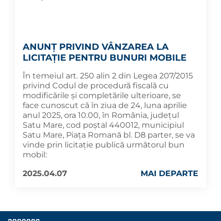
ANUNȚ PRIVIND VÂNZAREA LA
LICITAȚIE PENTRU BUNURI MOBILE
În temeiul art. 250 alin 2 din Legea 207/2015
privind Codul de procedură fiscală cu
modificările și completările ulterioare, se
face cunoscut că în ziua de 24, luna aprilie
anul 2025, ora 10.00, în România, județul
Satu Mare, cod poștal 440012, municipiul
Satu Mare, Piața Romană bl. D8 parter, se va
vinde prin licitație publică următorul bun
mobil:
2025.04.07
MAI DEPARTE