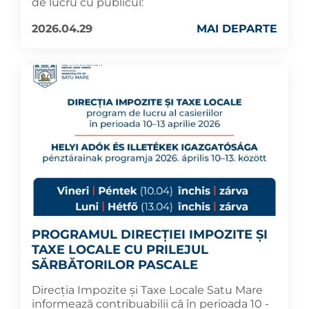
de lucru cu publicul:
2026.04.29
MAI DEPARTE
PROGRAMUL DIRECȚIEI IMPOZITE ȘI
TAXE LOCALE CU PRILEJUL
SĂRBĂTORILOR PASCALE
Direcția Impozite și Taxe Locale Satu Mare
informează contribuabilii că în perioada 10 -