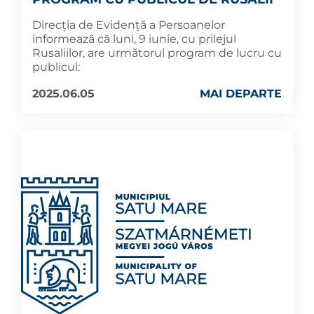
Direcția de Evidență a Persoanelor
informează că luni, 9 iunie, cu prilejul
Rusaliilor, are următorul program de lucru cu
publicul:
2025.06.05
MAI DEPARTE