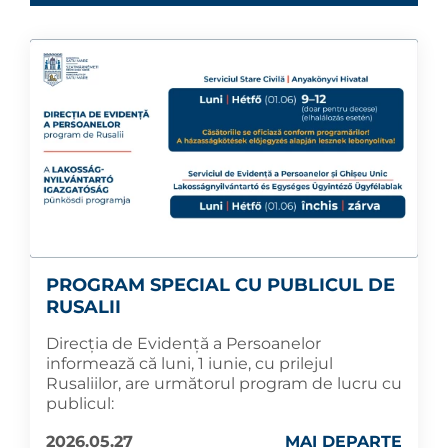
PROGRAM SPECIAL CU PUBLICUL DE
RUSALII
Direcția de Evidență a Persoanelor
informează că luni, 1 iunie, cu prilejul
Rusaliilor, are următorul program de lucru cu
publicul:
2026.05.27
MAI DEPARTE