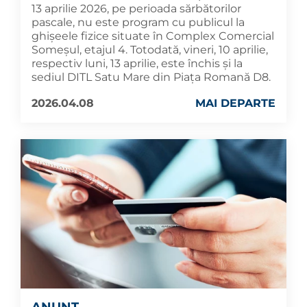
13 aprilie 2026, pe perioada sărbătorilor
pascale, nu este program cu publicul la
ghișeele fizice situate în Complex Comercial
Someșul, etajul 4. Totodată, vineri, 10 aprilie,
respectiv luni, 13 aprilie, este închis și la
sediul DITL Satu Mare din Piața Romană D8.
2026.04.08
MAI DEPARTE