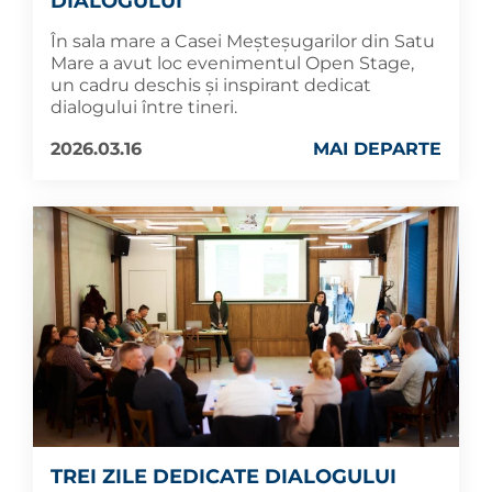
DIALOGULUI
În sala mare a Casei Meșteșugarilor din Satu
Mare a avut loc evenimentul Open Stage,
un cadru deschis și inspirant dedicat
dialogului între tineri.
2026.03.16
MAI DEPARTE
TREI ZILE DEDICATE DIALOGULUI