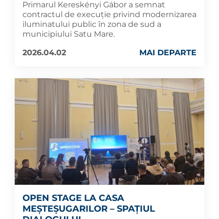
Primarul Kereskényi Gábor a semnat
contractul de execuție privind modernizarea
iluminatului public în zona de sud a
municipiului Satu Mare.
2026.04.02
MAI DEPARTE
OPEN STAGE LA CASA
MEȘTEȘUGARILOR – SPAȚIUL