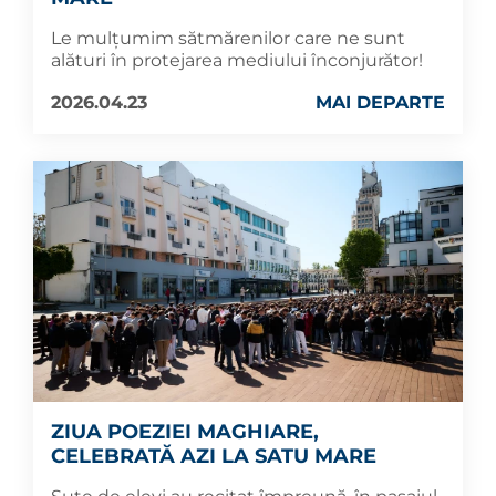
Le mulțumim sătmărenilor care ne sunt
alături în protejarea mediului înconjurător!
2026.04.23
MAI DEPARTE
ZIUA POEZIEI MAGHIARE,
CELEBRATĂ AZI LA SATU MARE