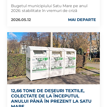
Bugetul municipiului Satu Mare pe anul
2026: stabilitate în vremuri de criză
2026.05.12
MAI DEPARTE
12,66 TONE DE DEȘEURI TEXTILE,
COLECTATE DE LA ÎNCEPUTUL
ANULUI PÂNĂ ÎN PREZENT LA SATU
MARE