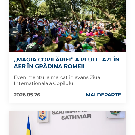
,,MAGIA COPILĂRIEI” A PLUTIT AZI ÎN
AER ÎN GRĂDINA ROMEI!
Evenimentul a marcat în avans Ziua
Internațională a Copilului.
2026.05.26
MAI DEPARTE