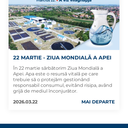
22 MARTIE - ZIUA MONDIALĂ A APEI
În 22 martie sărbătorim Ziua Mondială a
Apei. Apa este o resursă vitală pe care
trebuie să o protejăm gestionând
responsabil consumul, evitând risipa, având
grijă de mediul înconjurător.
2026.03.22
MAI DEPARTE