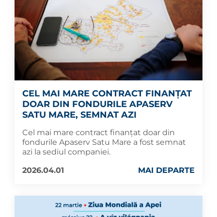
CEL MAI MARE CONTRACT FINANȚAT
DOAR DIN FONDURILE APASERV
SATU MARE, SEMNAT AZI
Cel mai mare contract finanțat doar din
fondurile Apaserv Satu Mare a fost semnat
azi la sediul companiei.
2026.04.01
MAI DEPARTE