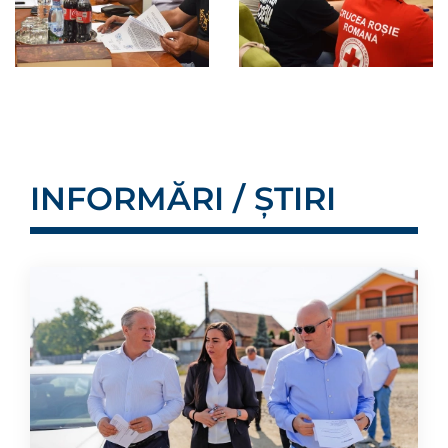
INFORMĂRI / ȘTIRI