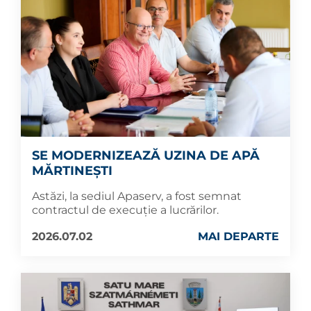
SE MODERNIZEAZĂ UZINA DE APĂ
MĂRTINEȘTI
Astăzi, la sediul Apaserv, a fost semnat
contractul de execuție a lucrărilor.
2026.07.02
MAI DEPARTE