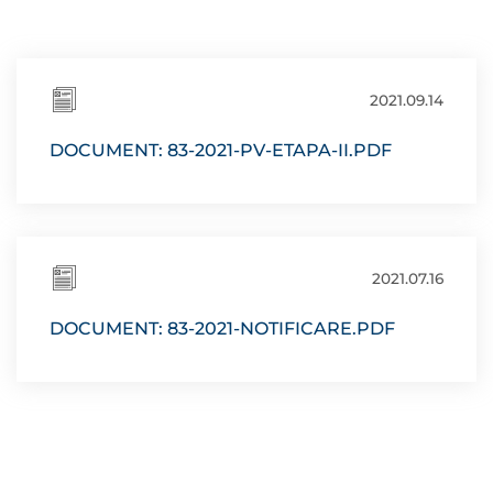
2021.09.14
DOCUMENT: 83-2021-PV-ETAPA-II.PDF
2021.07.16
DOCUMENT: 83-2021-NOTIFICARE.PDF