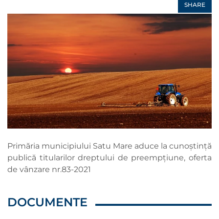
SHARE
Primăria municipiului Satu Mare aduce la cunoștință
publică titularilor dreptului de preempțiune, oferta
de vânzare nr.83-2021
DOCUMENTE