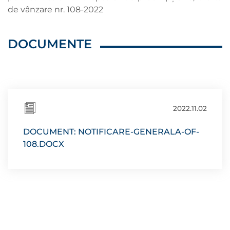
de vânzare nr. 108-2022
DOCUMENTE
2022.11.02
DOCUMENT: NOTIFICARE-GENERALA-OF-
108.DOCX