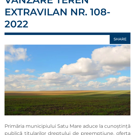
EXTRAVILAN NR. 108-
2022
SHARE
Primăria municipiului Satu Mare aduce la cunoștință
publică titularilor dreptului de preempțiune, oferta