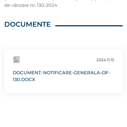
de vânzare nr. 130-2024
DOCUMENTE
2024.11.15
DOCUMENT: NOTIFICARE-GENERALA-OF-
130.DOCX