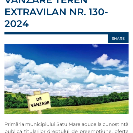
EXTRAVILAN NR. 130-
2024
SHARE
Primăria municipiului Satu Mare aduce la cunoștință
publică titularilor dreptului de preempțiune, oferta