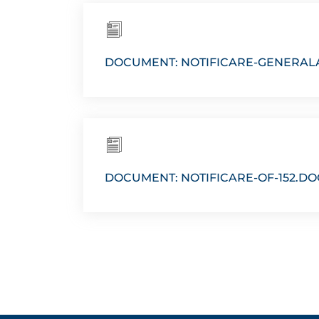
DOCUMENT: NOTIFICARE-GENERALA
DOCUMENT: NOTIFICARE-OF-152.DO