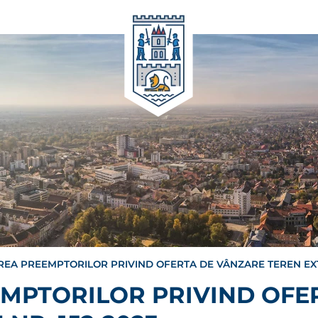
REA PREEMPTORILOR PRIVIND OFERTA DE VÂNZARE TEREN EXTR
EMPTORILOR PRIVIND OFE