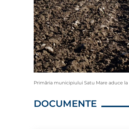
Primăria municipiului Satu Mare aduce la 
DOCUMENTE