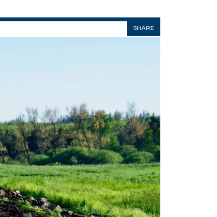
SHARE