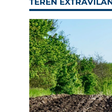
TEREN EXTRAVILAN 