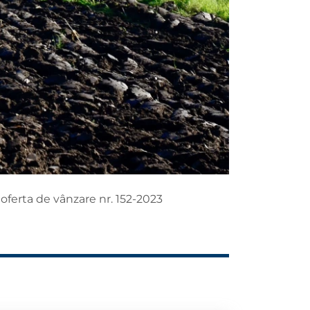
oferta de vânzare nr. 152-2023