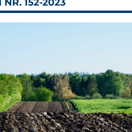
NR. 152-2023