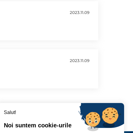
2023.11.09
2023.11.09
Salut!
Noi suntem cookie-urile