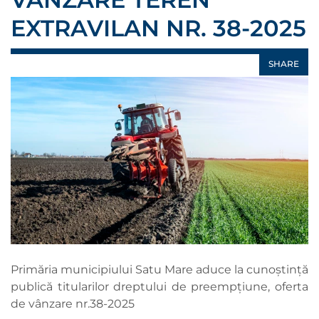
EXTRAVILAN NR. 38-2025
SHARE
Primăria municipiului Satu Mare aduce la cunoștință
publică titularilor dreptului de preempțiune, oferta
de vânzare nr.38-2025