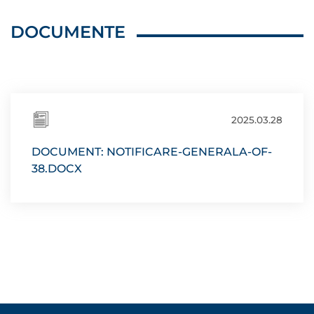
DOCUMENTE
2025.03.28
DOCUMENT: NOTIFICARE-GENERALA-OF-
38.DOCX