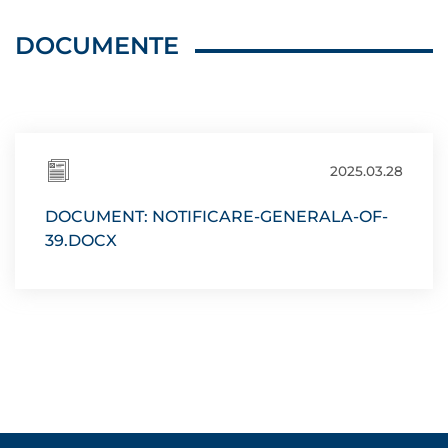
DOCUMENTE
2025.03.28
DOCUMENT: NOTIFICARE-GENERALA-OF-
39.DOCX