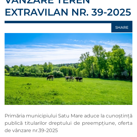
EXTRAVILAN NR. 39-2025
SHARE
Primăria municipiului Satu Mare aduce la cunoștință
publică titularilor dreptului de preempțiune, oferta
de vânzare nr.39-2025