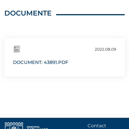
DOCUMENTE
2022.08.09
DOCUMENT: 43891.PDF
Contact