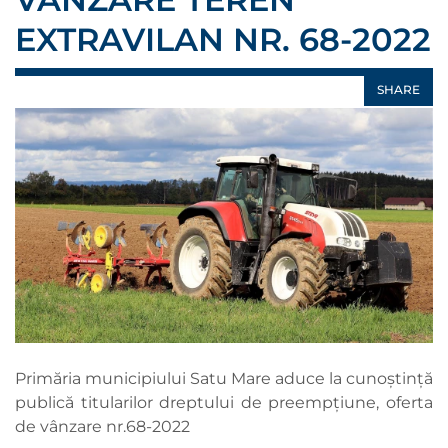
EXTRAVILAN NR. 68-2022
SHARE
Primăria municipiului Satu Mare aduce la cunoștință
publică titularilor dreptului de preempțiune, oferta
de vânzare nr.68-2022