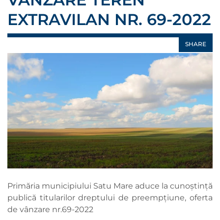
EXTRAVILAN NR. 69-2022
SHARE
Primăria municipiului Satu Mare aduce la cunoștință
publică titularilor dreptului de preempțiune, oferta
de vânzare nr.69-2022