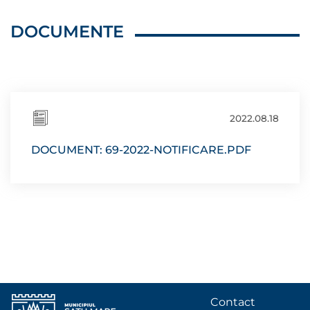
DOCUMENTE
2022.08.18
DOCUMENT: 69-2022-NOTIFICARE.PDF
Contact