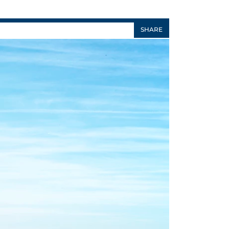
SHARE