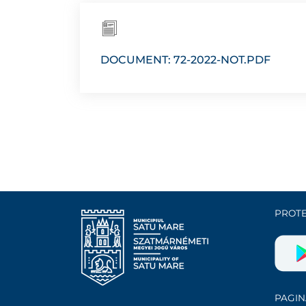
DOCUMENT: 72-2022-NOT.PDF
PROTE
PAGIN