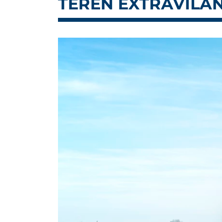
TEREN EXTRAVILAN 