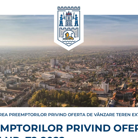
REA PREEMPTORILOR PRIVIND OFERTA DE VÂNZARE TEREN EXT
EMPTORILOR PRIVIND OFE