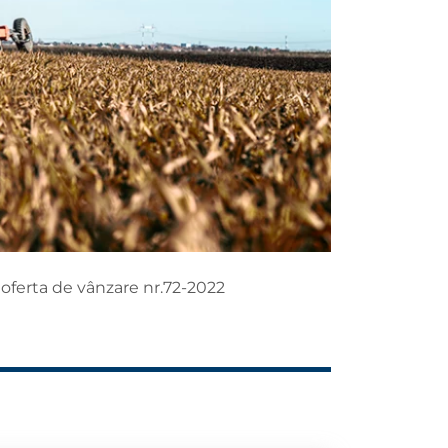
 oferta de vânzare nr.72-2022