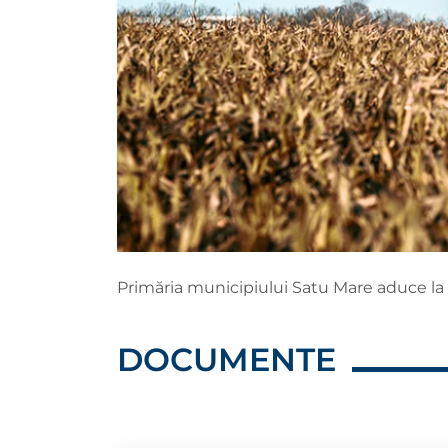
Primăria municipiului Satu Mare aduce la 
DOCUMENTE