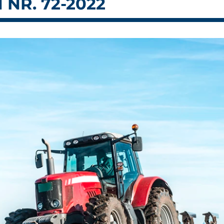
NR. 72-2022